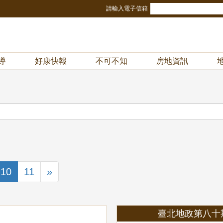
請輸入電子信箱
導
好康快報
不可不知
房地資訊
10
11
»
臺北地政第八十