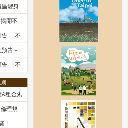
義區變身
你解鎖
拿好禮
：揭開不
」地政講
預告-「不
暨相關問
程預告－
一多數決
題解析
預告-「不
展望及政
九期
價&租金索
政倫理規
囉！