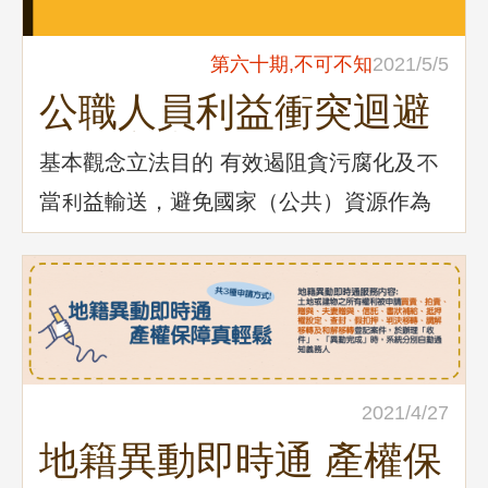
要清查的控制點套繪至地形圖列印成紙本
好康的資訊，在這裡都可以找到，還不趕
資料後，攜帶紙本資料到現場進行清查作
第六十期,不可不知
2021/5/5
快上網體驗2021臺北市熱門路段房價
業並註記清查結果，再進入系統中將結果
公職人員利益衝突迴避
&amp;租金索驥！
一筆一筆更新。 這樣的清查流程太過
法令宣導
繁複，使控制點清查作業效率低落，而且
基本觀念立法目的 有效遏阻貪污腐化及不
無法檢核清查結果的正確性，也很難對清
當利益輸送，避免國家（公共）資源作為
查成果進行統計分析。為了解決這些問
私用。 端正政治風氣、澄清吏治，使公共
題，「臺北市控制點巡查系統」（如圖2）
資源做更確實有效之使（利）用。適用對
因而誕生。圖2 臺北市控制點巡查系統方
象名詞定義規範行為處罰規定​​​​
便且有效率的清查作業 「臺北市控制
點巡查系統」建置後，內業人員可以透過
2021/4/27
後臺網頁指派要清查的控制點給外業人
地籍異動即時通 產權保
員，外業人員就可以使用行動裝置在現場