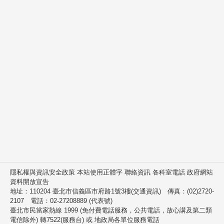
隱私權與資訊安全政策 本站使用正體字 聯絡資訊 各科室電話 政府網站
資料開放宣告
地址：110204 臺北市信義區市府路1號3樓(交通資訊) 傳真：(02)2720-
2107 電話：02-27208889 (代表號)
臺北市民當家熱線 1999 (免付費電話服務，公共電話，放心講及第二類
電信除外) 轉7522(服務台) 或 地政局各單位服務電話