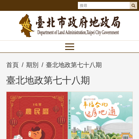
首頁
期別
臺北地政第七十八期
臺北地政第七十八期