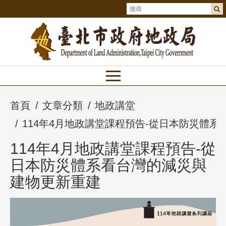
首頁
文章分類
地政講堂
114年4月地政講堂課程預告-從日本防災體
114年4月地政講堂課程預告-從
日本防災體系看台灣的減災與
建物更新重建