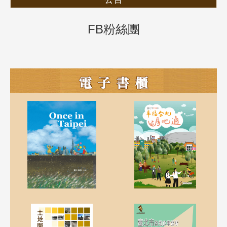
FB粉絲團