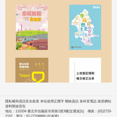
隱私權與資訊安全政策 本站使用正體字 聯絡資訊 各科室電話 政府網站
資料開放宣告
地址：110204 臺北市信義區市府路1號3樓(交通資訊) 傳真：(02)2720-
2107 電話：02-27208889 (代表號)