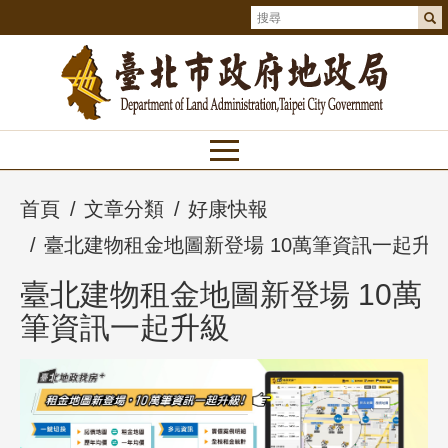
首頁
文章分類
好康快報
臺北建物租金地圖新登場 10萬筆資訊一起升
臺北建物租金地圖新登場 10萬
筆資訊一起升級