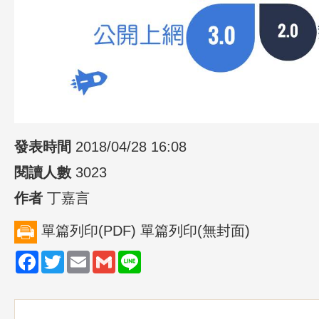
發表時間
2018/04/28 16:08
閱讀人數
3023
作者
丁嘉言
單篇列印(PDF)
單篇列印(無封面)
Facebook
Twitter
Email
Gmail
Line