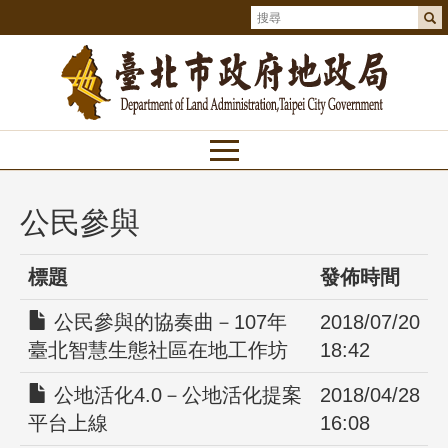
公民參與
標題
發佈時間
公民參與的協奏曲－107年
2018/07/20
臺北智慧生態社區在地工作坊
18:42
公地活化4.0－公地活化提案
2018/04/28
平台上線
16:08