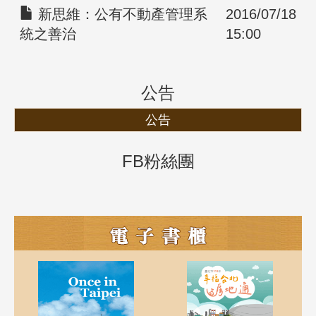
新思維：公有不動產管理系
2016/07/18
統之善治
15:00
公告
公告
FB粉絲團