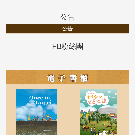
公告
公告
FB粉絲團