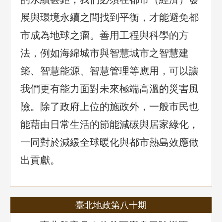
展與環境永續之間找到平衡，才能避免都
市成為地球之瘤。善用工程與科學的方
法，例如海綿城市與智慧城市之智慧建
築、智慧能源、智慧管理等應用，可以讓
我們更有能力面對未來極端高溫的災害風
險。除了政府上位的施政外，一般市民也
能藉由日常生活的節能減碳與居家綠化，
一同對於減緩全球暖化與都市熱島效應做
出貢獻。
臺北地政第八十期