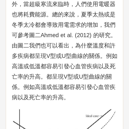
外，當超級寒流來臨時，人們使用電暖器
也將耗費能源。總的來說，夏季太熱或是
冬季太冷都會導致用電需求的增加，我們
可參考圖二Ahmed et al. (2012) 的研究。
由圖二我們也可以看出，為什麼溫度和許
多疾病都呈現V型或U型曲線的關係。例如
高溫或低溫都容易引發心血管疾病以及死
亡率的升高。都呈現V型或U型曲線的關
係。例如高溫或低溫都容易引發心血管疾
病以及死亡率的升高。