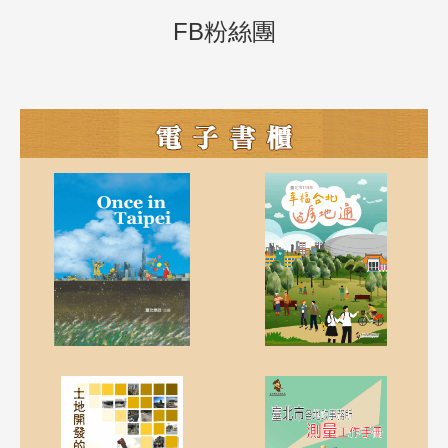
FB粉絲團