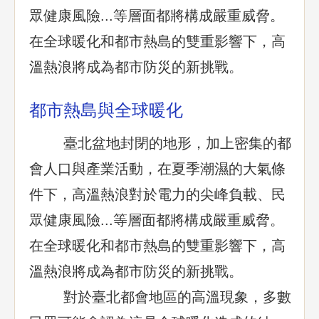
眾健康風險...等層面都將構成嚴重威脅。
在全球暖化和都市熱島的雙重影響下，高
溫熱浪將成為都市防災的新挑戰。
都市熱島與全球暖化
臺北盆地封閉的地形，加上密集的都
會人口與產業活動，在夏季潮濕的大氣條
件下，高溫熱浪對於電力的尖峰負載、民
眾健康風險...等層面都將構成嚴重威脅。
在全球暖化和都市熱島的雙重影響下，高
溫熱浪將成為都市防災的新挑戰。
對於臺北都會地區的高溫現象，多數