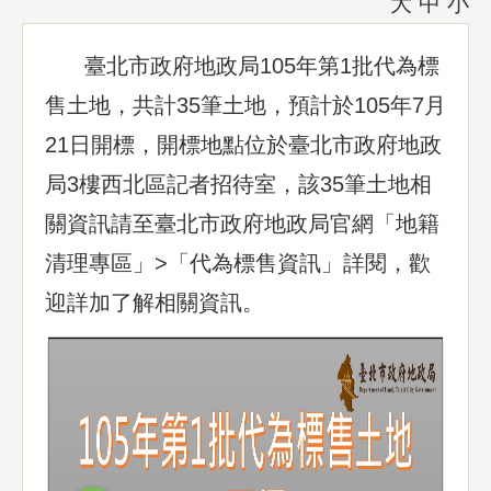
大
中
小
臺北市政府地政局105年第1批代為標
售土地，共計35筆土地，預計於105年7月
21日開標，開標地點位於臺北市政府地政
局3樓西北區記者招待室，該35筆土地相
關資訊請至臺北市政府地政局官網
「地籍
清理專區」>「代為標售資訊」
詳閱，歡
迎詳加了解相關資訊。