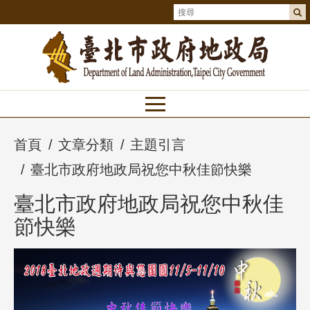
首頁
文章分類
主題引言
臺北市政府地政局祝您中秋佳節快樂
臺北市政府地政局祝您中秋佳
節快樂