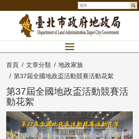
首頁
文章分類
地政家族
第37屆全國地政盃活動競賽活動花絮
第37屆全國地政盃活動競賽活
動花絮