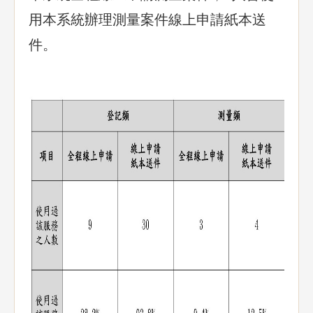
用本系統辦理測量案件線上申請紙本送
件。