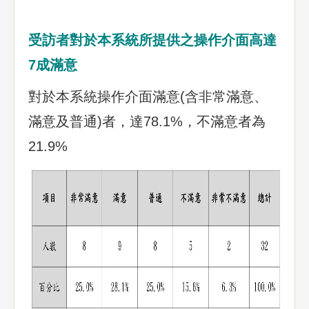
受訪者對於本系統所提供之操作介面高達
7成滿意
對於本系統操作介面滿意(含非常滿意、
滿意及普通)者，達78.1%，不滿意者為
21.9%