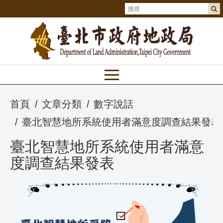
首頁
文章分類
數字說話
臺北智慧地所系統使用者滿意度調查結果發表
臺北智慧地所系統使用者滿意
度調查結果發表