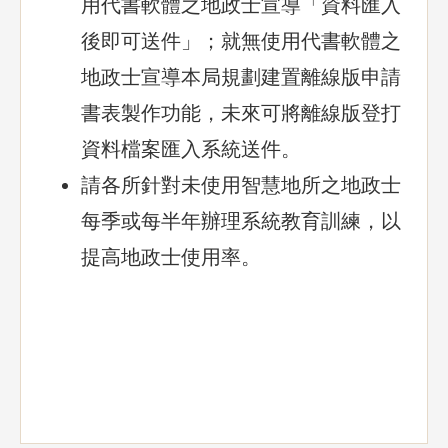
用代書軟體之地政士宣導「資料匯入
後即可送件」；就無使用代書軟體之
地政士宣導本局規劃建置離線版申請
書表製作功能，未來可將離線版登打
資料檔案匯入系統送件。
請各所針對未使用智慧地所之地政士
每季或每半年辦理系統教育訓練，以
提高地政士使用率。