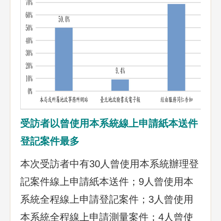
受訪者以曾使用本系統線上申請紙本送件
登記案件最多
本次受訪者中有30人曾使用本系統辦理登
記案件線上申請紙本送件；9人曾使用本
系統全程線上申請登記案件；3人曾使用
本系統全程線上申請測量案件；4人曾使