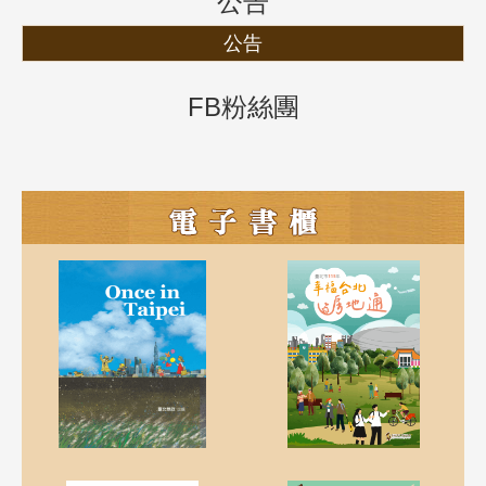
公告
公告
FB粉絲團