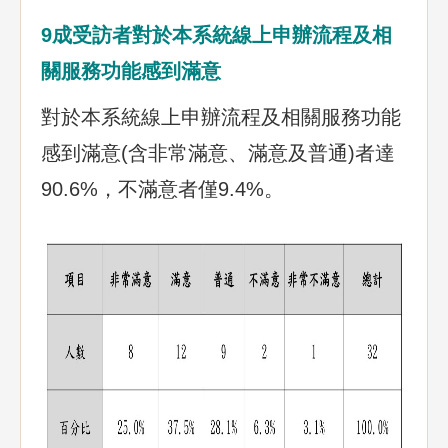
9成受訪者對於本系統線上申辦流程及相
關服務功能感到滿意
對於本系統線上申辦流程及相關服務功能
感到滿意(含非常滿意、滿意及普通)者達
90.6%，不滿意者僅9.4%。