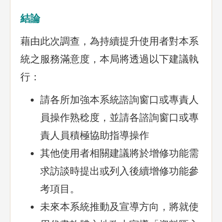
結論
藉由此次調查，為持續提升使用者對本系
統之服務滿意度，本局將透過以下建議執
行：
請各所加強本系統諮詢窗口或專責人
員操作熟稔度，並請各諮詢窗口或專
責人員積極協助指導操作
其他使用者相關建議將於增修功能需
求訪談時提出或列入後續增修功能參
考項目。
未來本系統推動及宣導方向，將就使