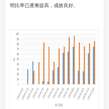
明比率已逐漸提高，成效良好。