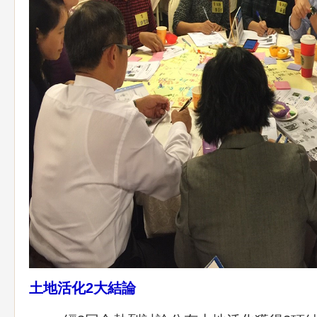
土地活化2大結論