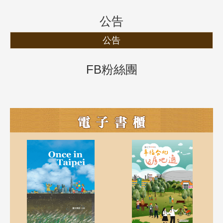
公告
公告
FB粉絲團