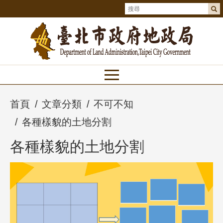
首頁
文章分類
不可不知
各種樣貌的土地分割
各種樣貌的土地分割