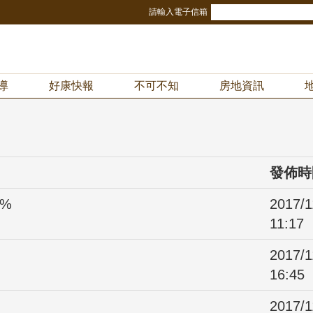
請輸入電子信箱
導
好康快報
不可不知
房地資訊
發佈時
9%
2017/1
11:17
2017/1
16:45
2017/1