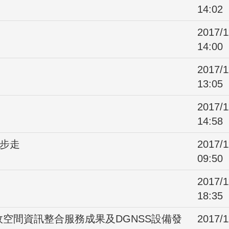
14:02
2017/1
14:00
2017/1
13:05
2017/1
14:58
齊步走
2017/1
09:50
2017/1
18:35
空間資訊整合服務成果及DGNSS設備發
2017/1