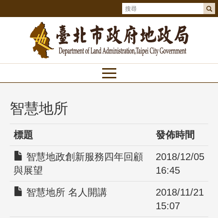
智慧地所
標題
發佈時間
智慧地政創新服務四年回顧
2018/12/05
與展望
16:45
智慧地所 名人開講
2018/11/21
15:07