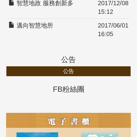
智慧地政 服務創新多
2017/12/08
15:12
邁向智慧地所
2017/06/01
16:05
公告
公告
FB粉絲團