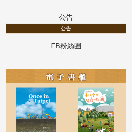
公告
公告
FB粉絲團