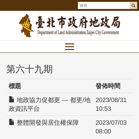
第六十九期
標題
發佈時間
地政協力促都更 — 都更/地
2023/08/31
政資訊平台
10:53
整體開發與居住權保障
2023/07/03
08:00