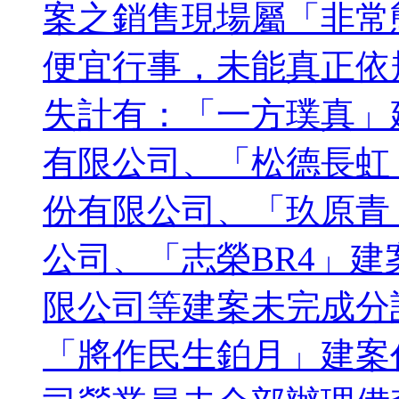
案之銷售現場屬「非常
便宜行事，未能真正依
失計有：「一方璞真」
有限公司、「松德長虹
份有限公司、「玖原青
公司、「志榮BR4」
限公司等建案未完成分
「將作民生鉑月」建案