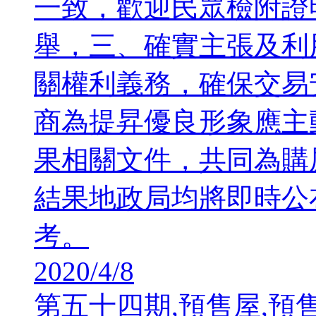
一致，歡迎民眾檢附證
舉，三、確實主張及利
關權利義務，確保交易
商為提昇優良形象應主
果相關文件，共同為購
結果地政局均將即時公
考。
2020/4/8
第五十四期,預售屋,預