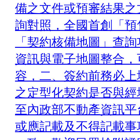
備之文件或預審結果之
詢對照，全國首創「預
「契約核備地圖」查詢
資訊與電子地圖整合，
容，二、簽約前務必上
之定型化契約是否與經
至內政部不動產資訊平
或應記載及不得記載事