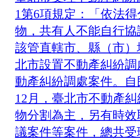
1第6項規定：「依法
物，共有人不能自行協
該管直轄市、縣（市）地政
北市設置不動產糾紛調
動產糾紛調處案件。自民
12月，臺北市不動產
物分割為主，另有時效
議案件等案件，總共受