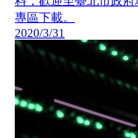
料，歡迎至臺北市政府
專區下載。
2020/3/31