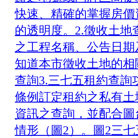
快速、精確的掌握房價
的透明度。2.徵收土
之工程名稱、公告日期
知道本市徵收土地的相
查詢3.三七五租約查
條例訂定租約之私有土
資訊之查詢，並配合圖
情形（圖2）。圖2三七