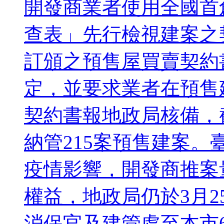
開發商業者使用全國首
查表」先行檢視建案之
訂頒之預售屋買賣契約
定，並要求業者在預售
契約書報地政局核備，截
納管215案預售建案。臺
疫情影響，開發商推案
權益，地政局仍於3月2
消保官及建管處至本市