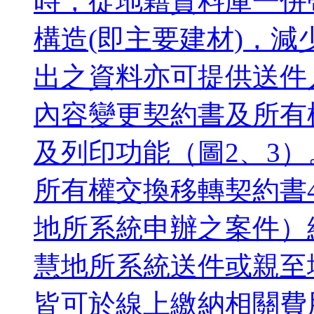
時，從地籍資料庫一併
構造(即主要建材)，減
出之資料亦可提供送件
內容變更契約書及所有
及列印功能（圖2、3）
所有權交換移轉契約書
地所系統申辦之案件）
慧地所系統送件或親至
皆可於線上繳納相關費