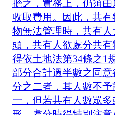
擔之，實務上，仍須由
收取費用。因此，共有
物無法管理時，共有人
頭，共有人欲處分共有
得依土地法第34條之
部分合計過半數之同意
分之二者，其人數不予
一，但若共有人數眾多
形，處分時得特別注意