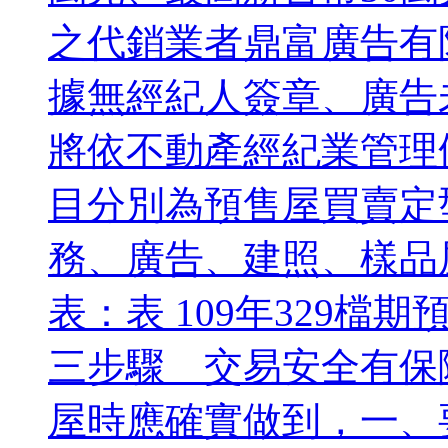
之代銷業者鼎富廣告有
據無經紀人簽章、廣告
將依不動產經紀業管理
目分別為預售屋買賣定
務、廣告、建照、樣品
表：表 109年329
三步驟 交易安全有
屋時應確實做到，一、