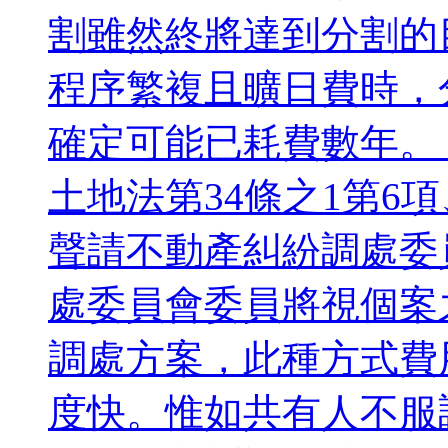
割雖然終將達到分割的
程序繁複且曠日費時，
確定可能已耗費數年。
土地法第34條之1第6
聲請不動產糾紛調處委
處委員會委員將視個案
調處方案，此種方式費
度快。惟如共有人不服