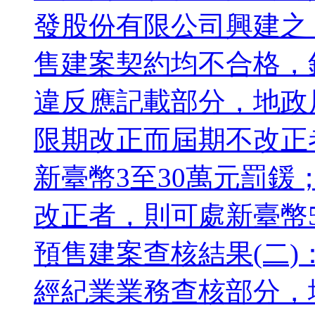
發股份有限公司興建之
售建案契約均不合格，
違反應記載部分，地政
限期改正而屆期不改正
新臺幣3至30萬元罰
改正者，則可處新臺幣5至
預售建案查核結果(二
經紀業業務查核部分，