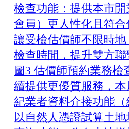
檢查功能：提供本市開
會員）更人性化且符合
讓受檢估價師不限時地
檢查時間，提升雙方聯
圖3 估價師預約業務檢
續提供更優質服務，本
紀業者資料介接功能（
以自然人憑證試算土地