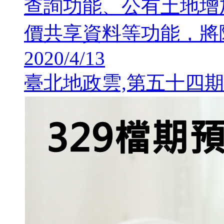
查詢功能、公有土地增
價共享資料等功能，將
2020/4/13
臺北地政雲,第五十四期