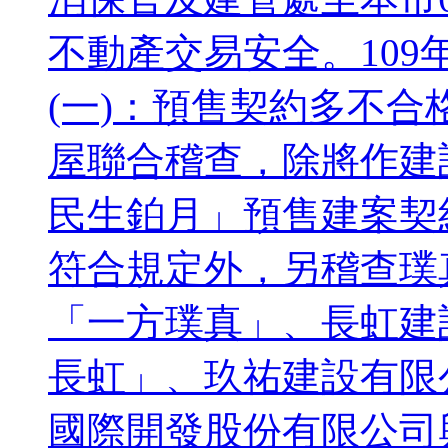
不動產交易安全。109
(一)：預售契約多不合
屋聯合稽查，除將作建
民生鉑月」預售建案契
符合規定外，另稽查璞
「一方璞真」、長虹建
長虹」、玖祐建設有限
國際開發股份有限公司