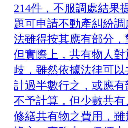
214件，不服調處結果
題可申請不動產糾紛調
法雖得按其應有部分，
但實際上，共有物人對
歧，雖然依據法律可以
計過半數行之，或應有
不予計算，但少數共有
修繕共有物之費用，雖