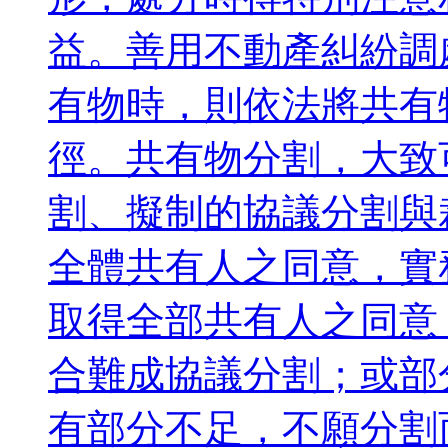
益。善用不動產糾紛調
有物時，則依法將共有
徑。共有物分割，大致
割、擬制的協議分割與
全體共有人之同意，實
取得全部共有人之同意
合難成協議分割；或部
有部分不足，不願分割