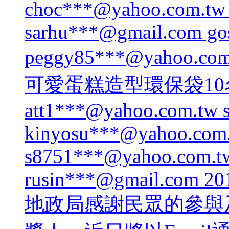
choc***@yahoo.com.tw
sarhu***@gmail.com g
peggy85***@yahoo.co
可愛蛋糕造型環保袋10名 kil
att1***@yahoo.com.tw
kinyosu***@yahoo.com
s8751***@yahoo.com.t
rusin***@gmail.com 2
地政局感謝民眾的參與