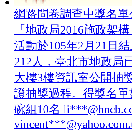
網路問卷調查中獎名單
「地政局2016施政架
活動於105年2月21
212人，臺北市地政局
大樓3樓資訊室公開抽
證抽獎過程。得獎名單
碗組10名 li***@hncb.co
vincent***@yahoo.com