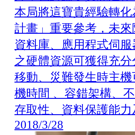
本局將這寶貴經驗轉化
計畫」重要參考，未來
資料庫、應用程式伺服
之硬體資源可獲得充分
移動、災難發生時主機
機時間 、容錯架構、
存取性、資料保護能力
2018/3/28