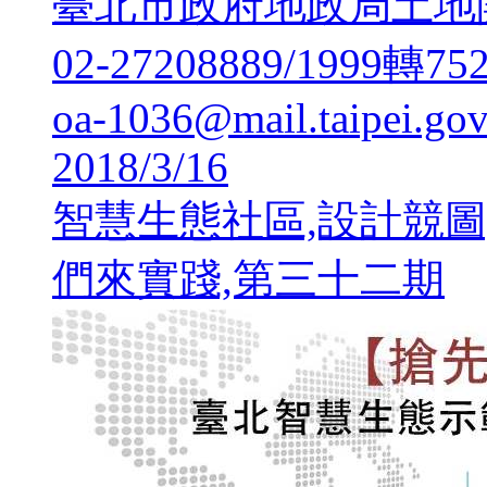
臺北市政府地政局土地
02-27208889/1999轉7
oa-1036@mail.taipei.gov
2018/3/16
智慧生態社區,設計競圖
們來實踐,第三十二期