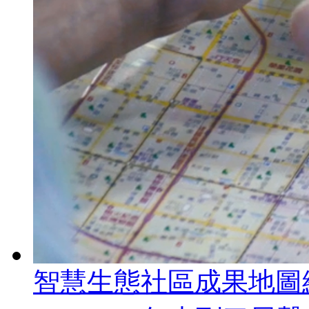
智慧生態社區成果地圖