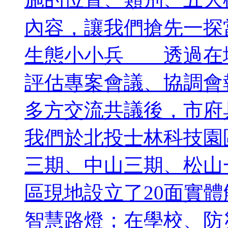
內容，讓我們搶先一探當
生態小小兵 透過在
評估專案會議、協調會
多方交流共議後，市府
我們於北投士林科技園
三期、中山三期、松山
區現地設立了20面實體
智慧路燈；在學校、防