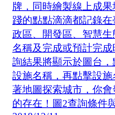
牌，同時繪製線上成果
踐的點點滴滴都記錄在
政區、開發區、智慧生
名稱及完成或預計完成
詢結果將顯示於圖台，
設施名稱，再點擊設施
著地圖探索城市，你會
的存在！圖2查詢條件