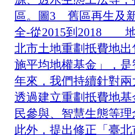
區。圖3 舊區再生及新區
全-從2015到201
北市土地重劃抵費地出
施平均地權基金」，是
年來，我們持續針對兩
透過建立重劃抵費地基
民參與、智慧生態等理
此外，提出修正「臺北