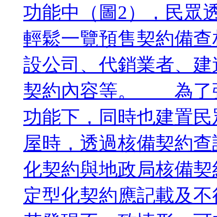
功能中（圖2），民眾
輕鬆一覽預售契約備查
設公司、代銷業者、建
契約內容等。 為了
功能下，同時也建置民
屋時，透過核備契約查
化契約與地政局核備契
定型化契約應記載及不