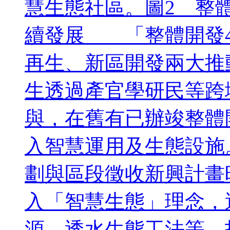
慧生態社區。圖2 整體開
續發展 「整體開發4
再生、新區開發兩大推動
生透過產官學研民等跨
與，在舊有已辦竣整體
入智慧運用及生態設施
劃與區段徵收新興計畫
入「智慧生態」理念，
源、透水生態工法等，