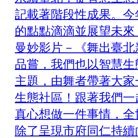
記載著階段性成果。今
的點點滴滴並展望未來
曼妙影片－《舞出臺北
品嘗，我們也以智慧生
主題，由舞者帶著大家
生態社區！跟著我們一
真心想做一件事情，全
除了呈現市府同仁持續