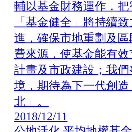
輔以基金財務運作，把
「基金健全」將持續致
進，確保市地重劃及區
費來源，使基金能有效
計畫及市政建設；我們
境，期待為下一代創造
北」。
2018/12/11
公地活化,平均地權基金