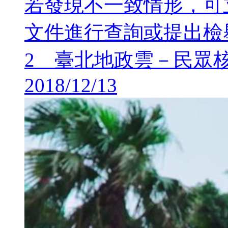
若發現不一致情形，可
文件進行查詢或提出檢
2 臺北地政雲－民眾
2018/12/13