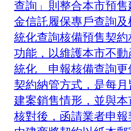
查詢」則整合本市預售
金信託履保專戶查詢及
統化查詢核備預售契約
功能，以維護本市不動
統化 申報核備查詢
契約納管方式，是每月
建案銷售情形，並與本
核對後，函請業者申報