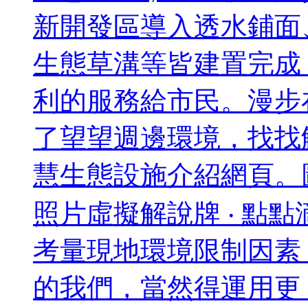
新開發區導入透水鋪面
生態草溝等皆建置完成
利的服務給市民。漫步
了望望週邊環境，找找解
慧生態設施介紹網頁。
照片虛擬解說牌 ‧ 
考量現地環境限制因素
的我們，當然得運用更