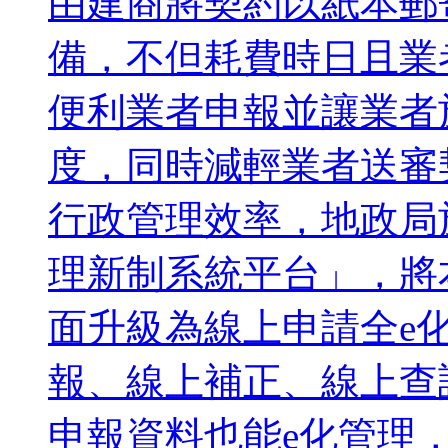
由建商將契約以紙本郵
備，不但耗費時日且業
便利業者申報並讓業者
度，同時減輕業者送審
行政管理效率，地政局
理新制系統平台」，將
面升級為線上申請全e
報、線上補正、線上查
申報資料也能e化管理