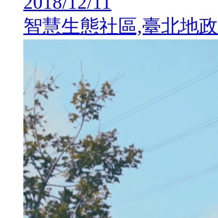
2018/12/11
智慧生態社區,臺北地政