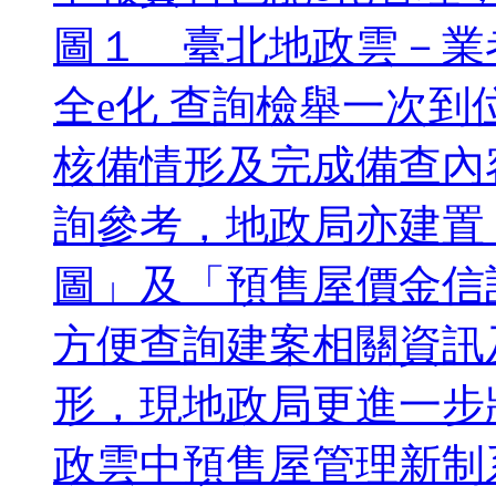
圖１ 臺北地政雲－業
全e化 查詢檢舉一次
核備情形及完成備查內
詢參考，地政局亦建置
圖」及「預售屋價金信
方便查詢建案相關資訊
形，現地政局更進一步
政雲中預售屋管理新制