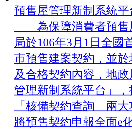
預售屋管理新制系統平
為保障消費者預售屋
局於106年3月1日全
市預售建案契約，並於
及合格契約內容，地政
管理新制系統平台」，
「核備契約查詢」兩大
將預售契約申報全面e