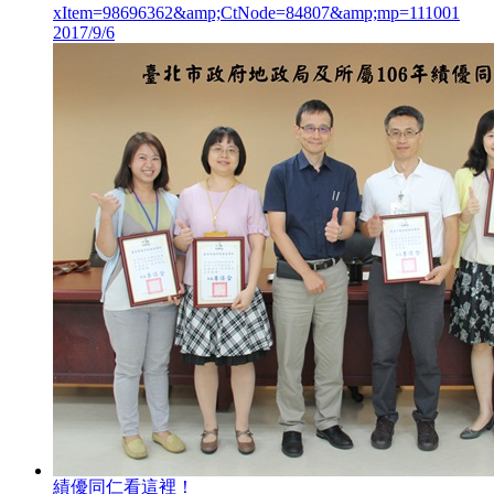
xItem=98696362&amp;CtNode=84807&amp;mp=111001
2017/9/6
績優同仁看這裡！