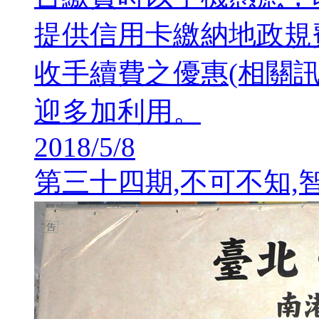
提供信用卡繳納地政規
收手續費之優惠(相關
迎多加利用。
2018/5/8
第三十四期,不可不知,