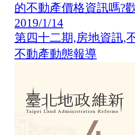
的不動產價格資訊嗎?歡
2019/1/14
第四十二期,房地資訊,
不動產動態報導