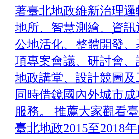
著臺北地政維新治理邏
地所、智慧測繪、資訊
公地活化、整體開發、
項專案會議、研討會、
地政講堂、設計競圖及
同時借鏡國內外城市成
服務。 推薦大家觀看臺
臺北地政2015至20