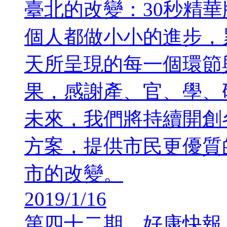
臺北的改變：30秒精華
個人都做小小的進步，
天所呈現的每一個環節
果，感謝產、官、學、
未來，我們將持續開創
方案，提供市民更優質
市的改變。
2019/1/16
第四十二期，好康快報，