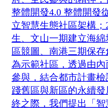
整體開發4.0 整體開發
立智慧生態社區架構；2
生、文山一期建立海綿城
區競圖、南港三期保存創
為示範社區，透過由內
參與，結合都市計畫檢
踐舊區與新區的永續發
終之際，我們提出「智