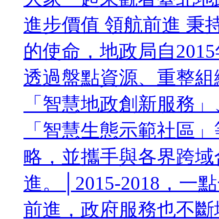
進步價值 領航前進 
的使命，地政局自201
透過盤點資源、重整組
「智慧地政創新服務」
「智慧生態示範社區」
略，並攜手與各界跨域
進。│2015-2018
前進，政府服務也不斷地