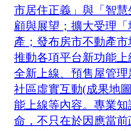
市居住正義」與「智慧
顧與展望；擴大受理「
產；發布房市不動產市
推動各項平台新功能上
全新上線、預售屋管理
社區虛實互動(成果地圖
能上線等內容。專業知
命，不只在於因應當前