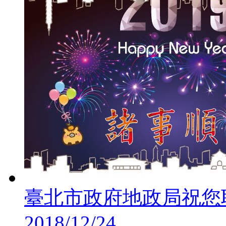
臺北市政府地政局祝您
2018/12/24