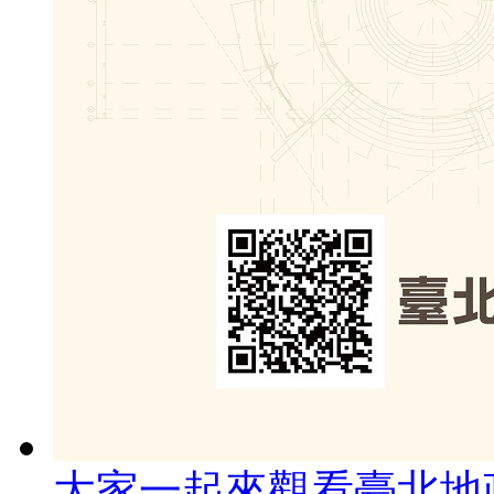
大家一起來觀看臺北地政