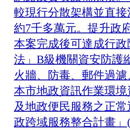
較現行分散架構並直接
約7千多萬元。提升
本案完成後可達成行政
法」B級機關資安防護縱
火牆、防毒、郵件過濾、I
本市地政資訊作業環境
及地政便民服務之正常
政跨域服務整合計畫」(1