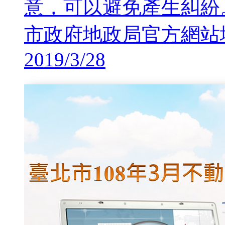
意，可以避免產生糾紛
市政府地政局官方網站
2019/3/28