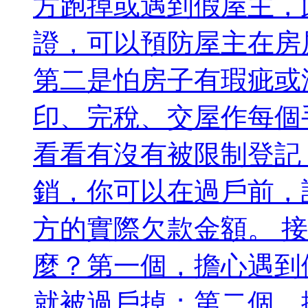
方跑掉或遇到假屋主，
證，可以預防屋主在房
第二是怕房子有瑕疵或
印、完稅、交屋作每個
看看有沒有被限制登記
銷，你可以在過戶前，
方的實際欠款金額。 
麼？第一個，擔心遇到
就被過戶掉；第二個，