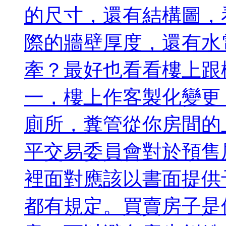
的尺寸，還有結構圖，
際的牆壁厚度，還有水
牽？最好也看看樓上跟
一，樓上作客製化變更
廁所，糞管從你房間的
平交易委員會對於預售
裡面對應該以書面提供
都有規定。買賣房子是