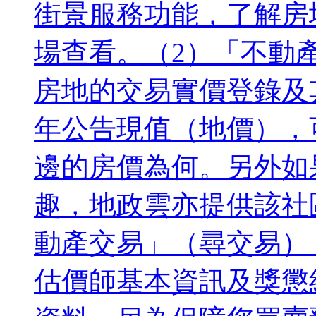
街景服務功能，了解房
場查看。（2）「不動
房地的交易實價登錄及
年公告現值（地價），
邊的房價為何。另外如
趣，地政雲亦提供該社
動產交易」（尋交易）
估價師基本資訊及獎懲