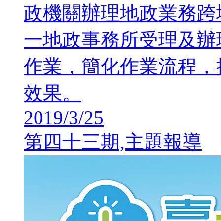
政機關辦理地政業務跨
一地政事務所受理及辦
作業，簡化作業流程，
效果。
2019/3/25
第四十三期,主題報導