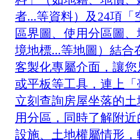
者...等資料）及24
區界圖、使用分區圖、
境地標...等地圖）結
客製化專屬介面，讓您
或平板等工具，連上「
立刻查詢房屋坐落的土
用分區，同時了解附近
設施、土地權屬情形，