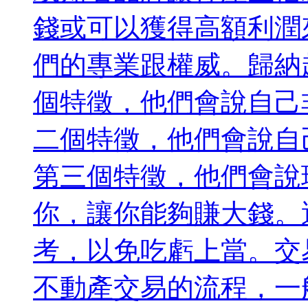
錢或可以獲得高額利潤
們的專業跟權威。歸納
個特徵，他們會說自己
二個特徵，他們會說自
第三個特徵，他們會說
你，讓你能夠賺大錢。
考，以免吃虧上當。交
不動產交易的流程，一