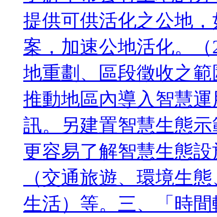
提供可供活化之公地，
案，加速公地活化。（
地重劃、區段徵收之範
推動地區內導入智慧運
訊。另建置智慧生態示
更容易了解智慧生態設
（交通旅遊、環境生態
生活）等。三、「時間