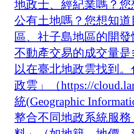
地政士、經紀業嗎？您
公有土地嗎？您想知道
區、社子島地區的開發
不動產交易的成交量是
以在臺北地政雲找到
政雲」（https://cloud.
統(Geographic Infor
整合不同地政系統服務
料」（如地籍、地價、