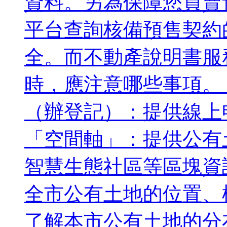
資料。另為保障您買賣
平台查詢核備預售契約
全。而不動產說明書服
時，應注意哪些事項。
（辦登記）：提供線上
「空間軸」：提供公有
智慧生態社區等區塊資
全市公有土地的位置、
了解本市公有土地的分