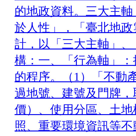
的地政資料。三大主軸
於人性」，「臺北地政
計，以「三大主軸」、
構：一、「行為軸」：
的程序。（1）「不動
過地號、建號及門牌，
價）、使用分區、土地
照、重要環境資訊等不