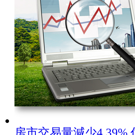
房市交易量減少4.39% 