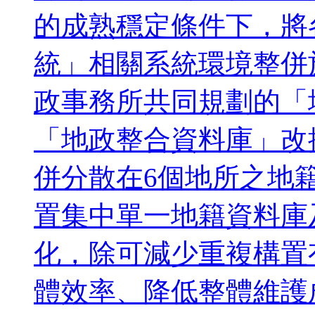
的成熟穩定條件下，將
統」相關系統環境整併
政事務所共同規劃的「
「地政整合資料庫」改
併分散在6個地所之地
置集中單一地籍資料庫
化，除可減少重複構置
體效率、降低整體維護