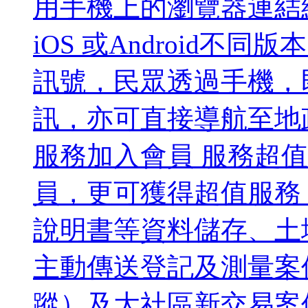
用手機上的瀏覽器連結網
iOS 或Android
訊號，民眾透過手機，
訊，亦可直接導航至地
服務加入會員 服務超
員，更可獲得超值服務
說明書等資料儲存、土
主動傳送登記及測量案
蹤）及大社區新交易案