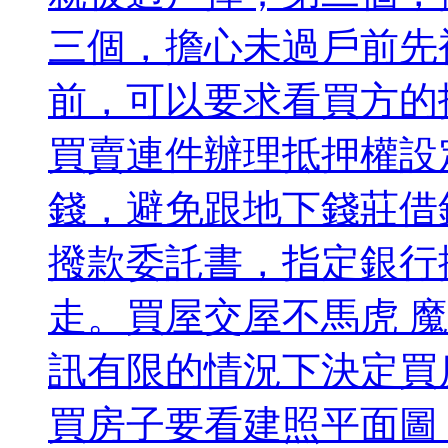
三個，擔心未過戶前先
前，可以要求看買方的
買賣連件辦理抵押權設
錢，避免跟地下錢莊借
撥款委託書，指定銀行
走。買屋交屋不馬虎 
訊有限的情況下決定買
買房子要看建照平面圖