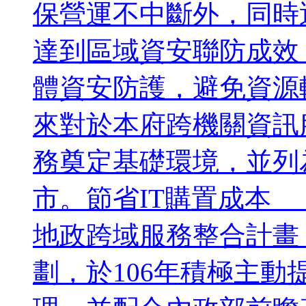
保營運不中斷外，同時
達到區域資安聯防成效
體資安防護，避免資源
來對於本府跨機關資訊
務奠定基礎環境，並列
市。節省IT購置成本
地政跨域服務整合計畫
劃，於106年積極主