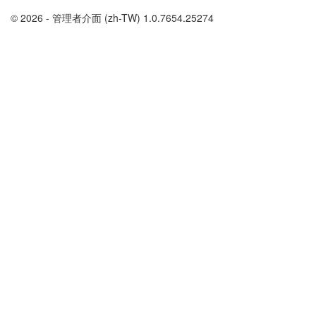
© 2026 - 管理者介面 (zh-TW) 1.0.7654.25274