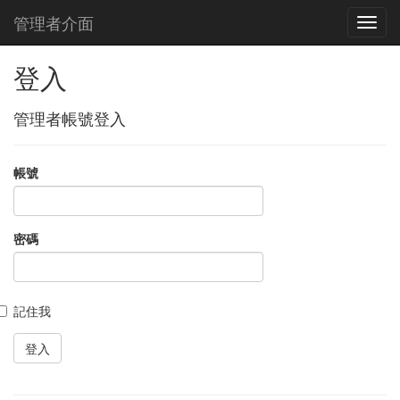
管理者介面
登入
管理者帳號登入
帳號
密碼
記住我